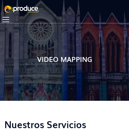
VIDEO MAPPING
Nuestros Servicios