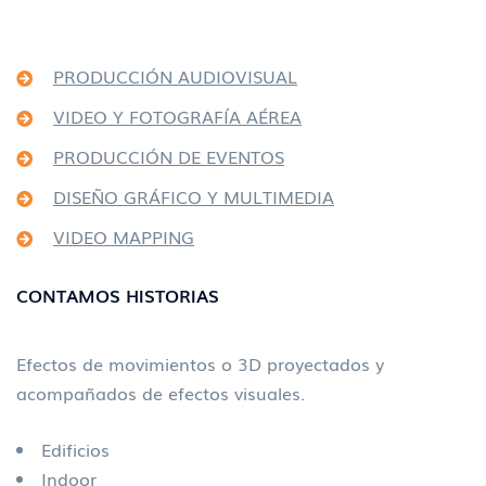
PRODUCCIÓN AUDIOVISUAL
VIDEO Y FOTOGRAFÍA AÉREA
PRODUCCIÓN DE EVENTOS
DISEÑO GRÁFICO Y MULTIMEDIA
VIDEO MAPPING
CONTAMOS HISTORIAS
Efectos de movimientos o 3D proyectados y
acompañados de efectos visuales.
Edificios
Indoor